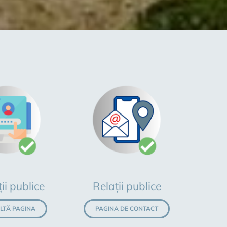
ii publice
Relații publice
LTĂ PAGINA
PAGINA DE CONTACT