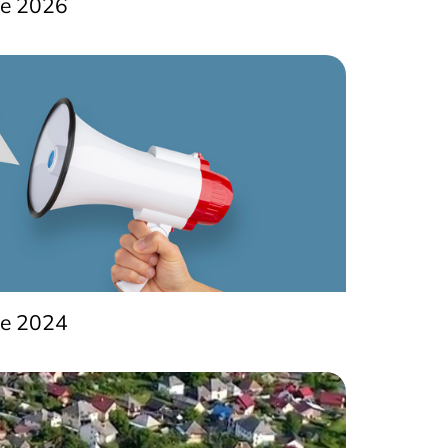
te 2026
te 2024