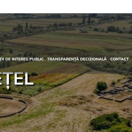
II DE INTERES PUBLIC
TRANSPARENȚĂ DECIZIONALĂ
CONTACT
EȚEL