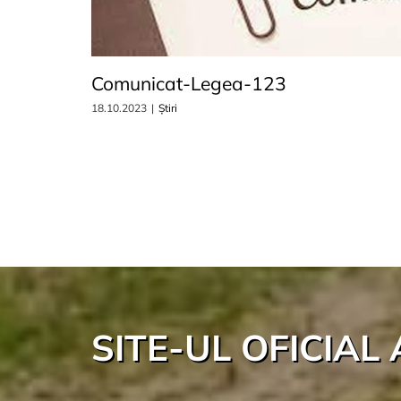
Comunicat-Legea-123
18.10.2023
|
Știri
SITE-UL OFICIAL 