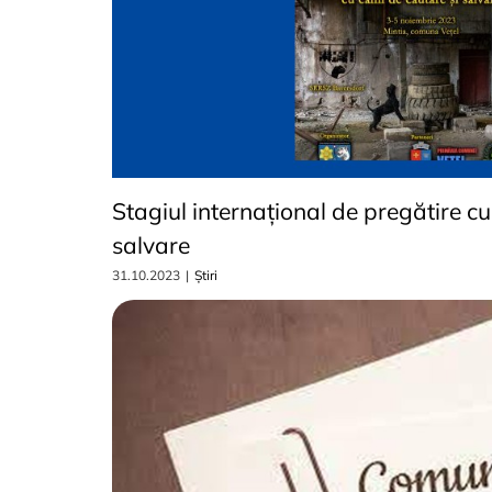
Stagiul internațional de pregătire cu
salvare
31.10.2023
|
Știri