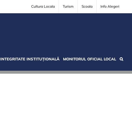
Cultura Locala
Turism
Scoala
Info Alegeri
INTEGRITATE INSTITUȚIONALĂ
MONITORUL OFICIAL LOCAL