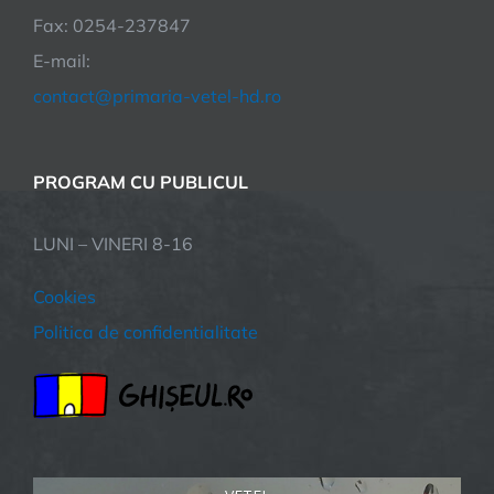
Fax: 0254-237847
E-mail:
contact@primaria-vetel-hd.ro
PROGRAM CU PUBLICUL
LUNI – VINERI 8-16
Cookies
Politica de confidentialitate