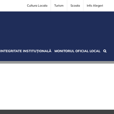
Cultura Locala
Turism
Scoala
Info Alegeri
INTEGRITATE INSTITUȚIONALĂ
MONITORUL OFICIAL LOCAL