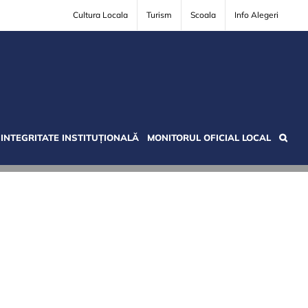
Cultura Locala
Turism
Scoala
Info Alegeri
INTEGRITATE INSTITUȚIONALĂ
MONITORUL OFICIAL LOCAL