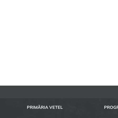
PRIMĂRIA VETEL
PROGR