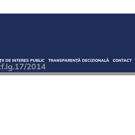
II DE INTERES PUBLIC
TRANSPARENȚĂ DECIZIONALĂ
CONTACT
cf.lg.17/2014