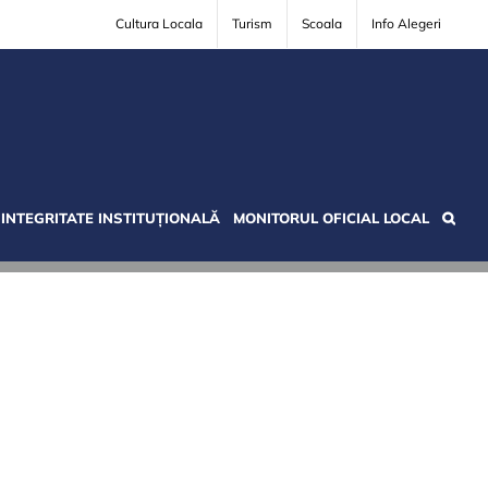
Cultura Locala
Turism
Scoala
Info Alegeri
INTEGRITATE INSTITUȚIONALĂ
MONITORUL OFICIAL LOCAL