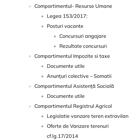
Compartimentul- Resurse Umane
Legea 153/2017:
Posturi vacante
Concursuri angajare
Rezultate concursuri
Compartimentul Impozite si taxe
Documente utile
Anunțuri colective – Somatii
Compartimentul Asistență Socială
Documente utile
Compartimentul Registrul Agricol
Legislatie vanzare teren extravilan
Oferte de Vanzare terenuri
cf.lg.17/2014