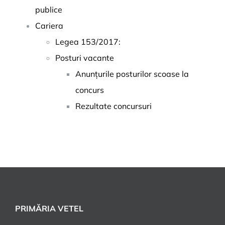
publice
Cariera
Legea 153/2017:
Posturi vacante
Anunțurile posturilor scoase la
concurs
Rezultate concursuri
PRIMĂRIA VETEL