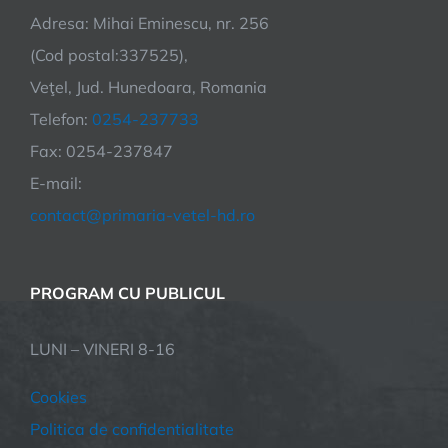
Adresa: Mihai Eminescu, nr. 256
(Cod postal:337525),
Veţel, Jud. Hunedoara, Romania
Telefon:
0254-237733
Fax: 0254-237847
E-mail:
contact@primaria-vetel-hd.ro
PROGRAM CU PUBLICUL
LUNI – VINERI 8-16
Cookies
Politica de confidentialitate