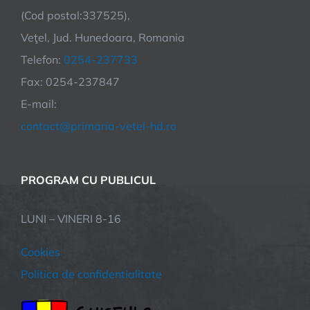
(Cod postal:337525),
Veţel, Jud. Hunedoara, Romania
Telefon:
0254-237733
Fax: 0254-237847
E-mail:
contact@primaria-vetel-hd.ro
PROGRAM CU PUBLICUL
LUNI – VINERI 8-16
Cookies
Politica de confidentialitate