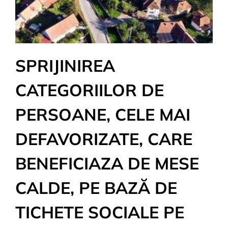
SPRIJINIREA
CATEGORIILOR DE
PERSOANE, CELE MAI
DEFAVORIZATE, CARE
BENEFICIAZA DE MESE
CALDE, PE BAZĂ DE
TICHETE SOCIALE PE