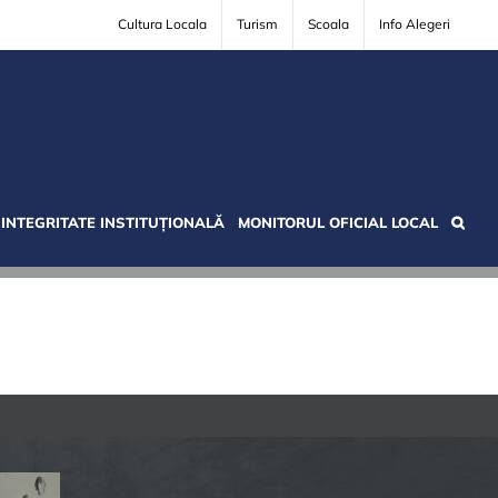
Cultura Locala
Turism
Scoala
Info Alegeri
INTEGRITATE INSTITUȚIONALĂ
MONITORUL OFICIAL LOCAL